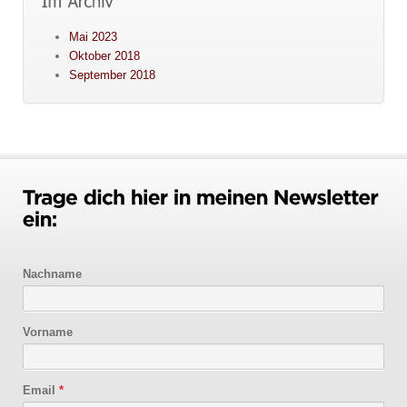
Mai 2023
Oktober 2018
September 2018
Nachname
Vorname
Email
*